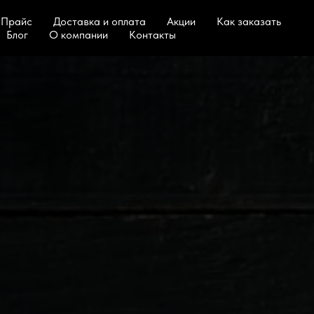
Прайс
Доставка и оплата
Акции
Как заказать
Блог
О компании
Контакты