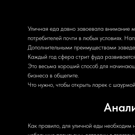
Уличная еда давно завоевала внимание мн
потребителей почти в любых условиях. Нап
Дополнительными преимуществами заведен
Каждый год сфера стрит фуда развивается
Это весьма хороший способ для начинающи
бизнеса в общепите.
Что нужно, чтобы открыть ларек с шаурм
Анали
Как правило, для уличной еды необходим 