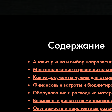
Содержание
Анализ рынка и выбор направлен
Местоположение и разрешительн
Какие документы нужны для откр
Финансовые затраты и бюджетир
Оборудование и расходные мате
Возможные риски и их минимизац
Окупаемость и перспективы разв