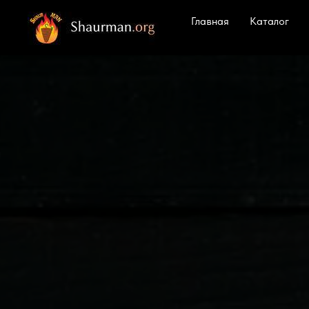
Главная
Каталог