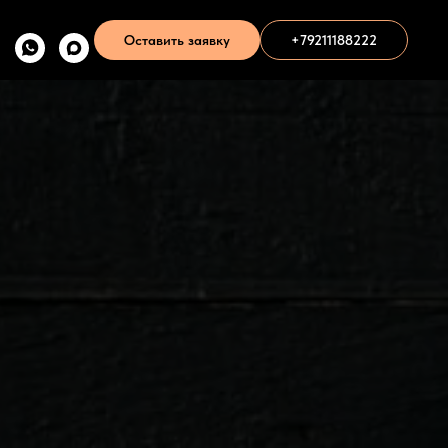
Оставить заявку
+79211 188222