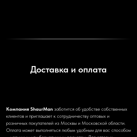
Доставка и оплата
Компания ShaurMan
заботится об удобстве собственных
клиентов и приглашает к сотрудничеству оптовых и
розничных покупателей из Москвы и Московской области.
Оплата может выполняться любым удобным для вас способом