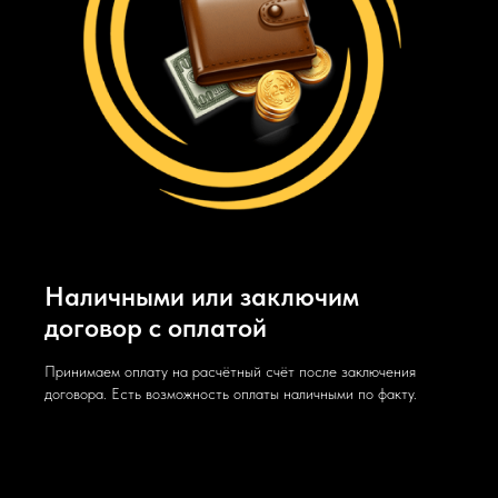
Наличными или заключим
договор с оплатой
Принимаем оплату на расчётный счёт после заключения
договора. Есть возможность оплаты наличными по факту.