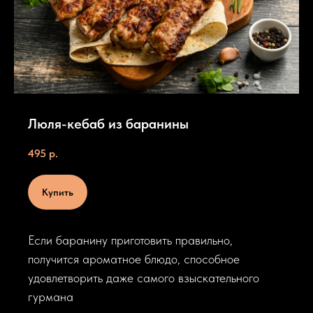
Люля-кебаб из баранины
495
р.
Купить
Если баранину приготовить правильно,
получится ароматное блюдо, способное
удовлетворить даже самого взыскательного
гурмана