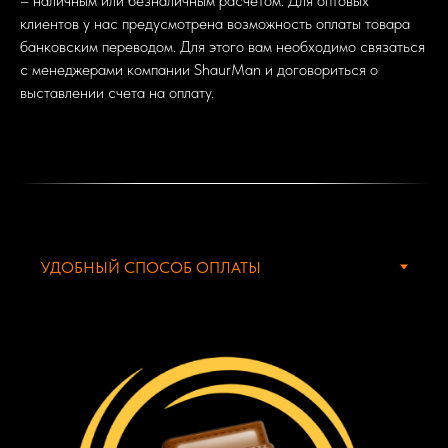
– наличным или безналичным расчетом. Для оптовых
клиентов у нас предусмотрена возможность оплаты товара
банковским переводом. Для этого вам необходимо связаться
с менеджерами компании ShaurMan и договориться о
выставлении счета на оплату.