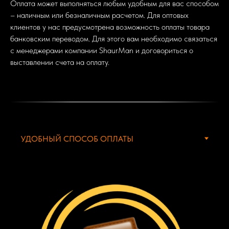
Оплата может выполняться любым удобным для вас способом
– наличным или безналичным расчетом. Для оптовых
клиентов у нас предусмотрена возможность оплаты товара
банковским переводом. Для этого вам необходимо связаться
с менеджерами компании ShaurMan и договориться о
выставлении счета на оплату.