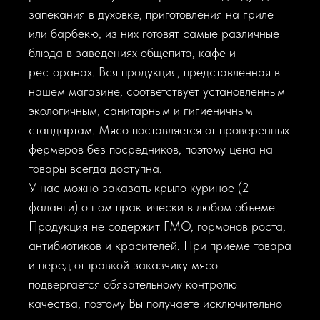
запекания в духовке, приготовления на гриле
или барбекю, из них готовят самые различные
блюда в заведениях общепита, кафе и
ресторанах. Вся продукция, представленная в
нашем магазине, соответствует установленным
экологичным, санитарным и гигиеничным
стандартам. Мясо поставляется от проверенных
фермеров без посредников, поэтому цена на
товары всегда доступна.
У нас можно заказать крыло куриное (2
фаланги) оптом практически в любом объеме.
Продукция не содержит ГМО, гормонов роста,
антибиотиков и красителей. При приеме товара
и перед отправкой заказчику мясо
подвергается обязательному контролю
качества, поэтому Вы получаете исключительно