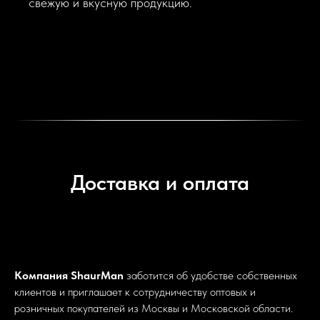
свежую и вкусную продукцию.
Доставка и оплата
Компания ShaurMan
заботится об удобстве собственных
клиентов и приглашает к сотрудничеству оптовых и
розничных покупателей из Москвы и Московской области.