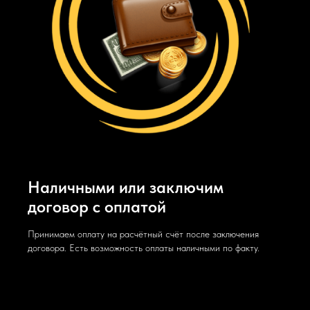
Наличными или заключим
договор с оплатой
Принимаем оплату на расчётный счёт после заключения
договора. Есть возможность оплаты наличными по факту.